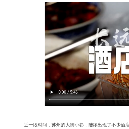
近一段时间，苏州的大街小巷，陆续出现了不少酒