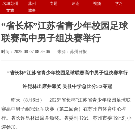
名城苏州
苏州
专题
评论
视频
学习
文旅
城事
“省长杯”江苏省青少年校园足球
联赛高中男子组决赛举行
时间：2025-08-07 08:59:06
来源：苏州日报
“省长杯”江苏省青少年校园足球联赛高中男子组决赛举行
许昆林出席并颁奖 吴县中学总比分5∶3夺冠
昨天（8月6日），2025“省长杯”江苏省青少年校园足球联
赛高中男子组冠亚军决赛（第二回合）在苏州市体育中心举
行。省长许昆林出席并颁奖。省委副书记、苏州市委书记刘小
涛参加。