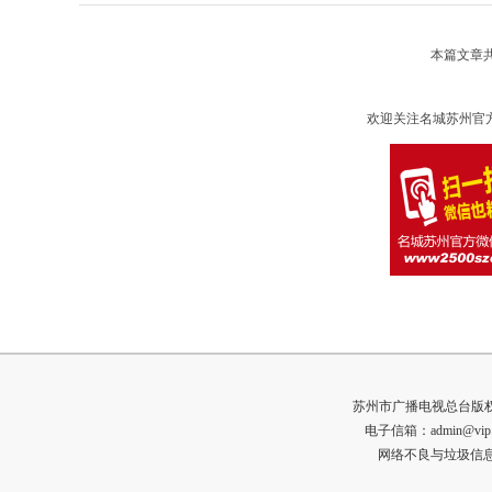
本篇文章
欢迎关注名城苏州官
苏州市广播电视总台版权所有 
电子信箱：admin@vip
网络不良与垃圾信息举