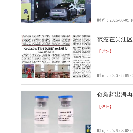
时间：2026-08-09 10
范波在吴江区
【详细】
时间：2026-08-09 09
创新药出海再
【详细】
时间：2026-08-08 09