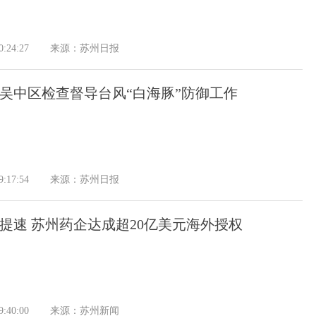
:24:27
来源：苏州日报
吴中区检查督导台风“白海豚”防御工作
:17:54
来源：苏州日报
提速 苏州药企达成超20亿美元海外授权
:40:00
来源：苏州新闻