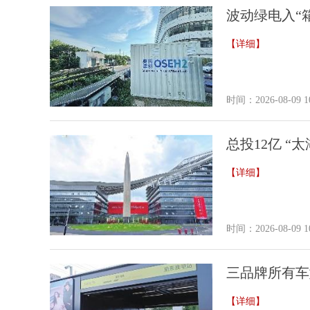
波动绿电入“箱
【详细】
时间：2026-08-09 10
总投12亿 “
【详细】
时间：2026-08-09 10
三品牌所有车
【详细】