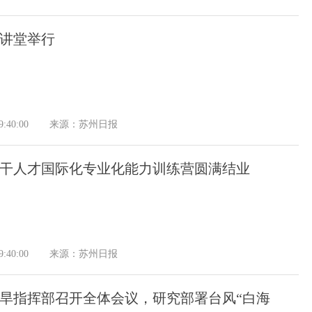
大讲堂举行
:40:00
来源：苏州日报
干人才国际化专业化能力训练营圆满结业
:40:00
来源：苏州日报
抗旱指挥部召开全体会议，研究部署台风“白海