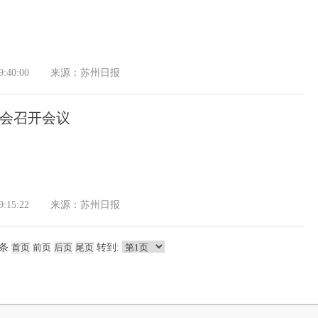
:40:00
来源：苏州日报
会召开会议
:15:22
来源：苏州日报
条
转到: