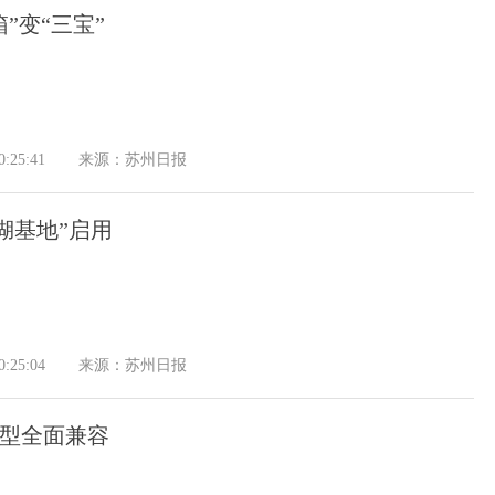
”变“三宝”
:25:41
来源：苏州日报
太湖基地”启用
:25:04
来源：苏州日报
型全面兼容