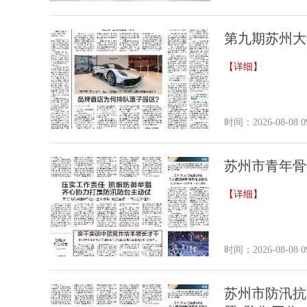
​第九期苏州
【详细】
时间：2026-08-08 09
苏州市青年骨
【详细】
时间：2026-08-08 09
​苏州市防汛